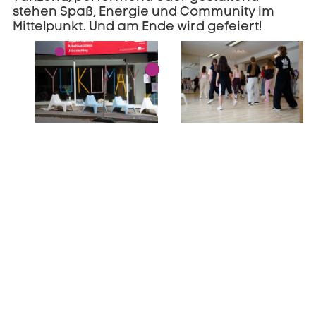
stehen Spaß, Energie und Community im
Mittelpunkt. Und am Ende wird gefeiert!