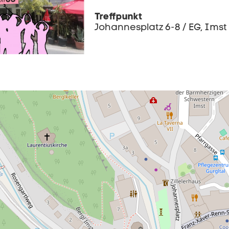
Treffpunkt
Johannesplatz 6-8 / EG, Imst