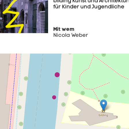
bilding Kunst und Architektu
für Kinder und Jugendliche
Mit wem
Nicola Weber