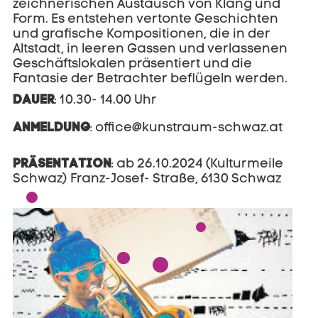
zeichnerischen Austausch von Klang und
Form. Es entstehen vertonte Geschichten
und grafische Kompositionen, die in der
Altstadt, in leeren Gassen und verlassenen
Geschäftslokalen präsentiert und die
Fantasie der Betrachter beflügeln werden.
DAUER
: 10.30- 14.00 Uhr
ANMELDUNG
: office@kunstraum-schwaz.at
PRÄSENTATION
: ab 26.10.2024 (Kulturmeile
Schwaz) Franz-Josef- Straße, 6130 Schwaz