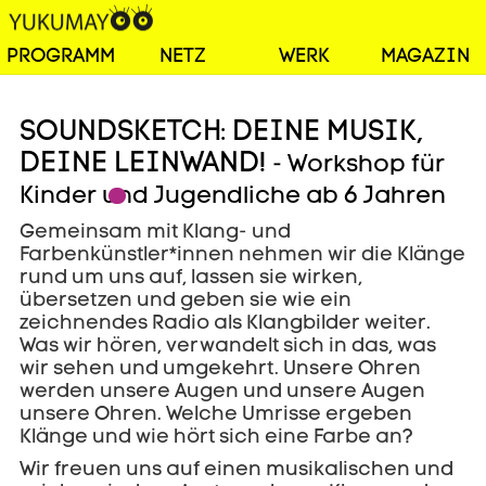
PROGRAMM
NETZ
WERK
MAGAZIN
SOUNDSKETCH: DEINE MUSIK,
DEINE LEINWAND!
- Workshop für
Kinder und Jugendliche ab 6 Jahren
Gemeinsam mit Klang- und
Farbenkünstler*innen nehmen wir die Klänge
rund um uns auf, lassen sie wirken,
übersetzen und geben sie wie ein
zeichnendes Radio als Klangbilder weiter.
Was wir hören, verwandelt sich in das, was
wir sehen und umgekehrt. Unsere Ohren
werden unsere Augen und unsere Augen
unsere Ohren. Welche Umrisse ergeben
Klänge und wie hört sich eine Farbe an?
Wir freuen uns auf einen musikalischen und