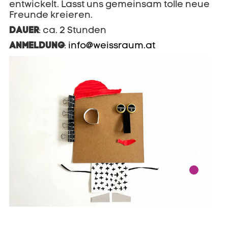
entwickelt. Lasst uns gemeinsam tolle neue
Freunde kreieren.
DAUER
: ca. 2 Stunden
ANMELDUNG
:
info@weissraum.at