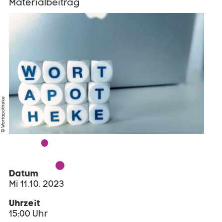
Materialbeitrag
© Wortapotheke
Datum
Mi 11.10. 2023
Uhrzeit
15:00 Uhr