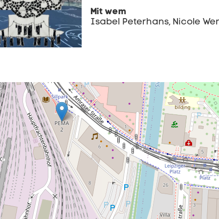
Mit wem
Isabel Peterhans, Nicole We