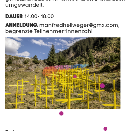
umgewandelt.
DAUER
: 14.00- 18.00
ANMELDUNG
: manfredhellweger@gmx.com,
begrenzte Teilnehmer*innenzahl